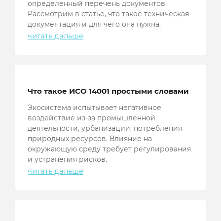
определенный перечень документов.
Рассмотрим в статье, что такое техническая
документация и для чего она нужна.
читать дальше
Что такое ИСО 14001 простыми словами
Экосистема испытывает негативное
воздействие из-за промышленной
деятельности, урбанизации, потребления
природных ресурсов. Влияние на
окружающую среду требует регулирования
и устранения рисков.
читать дальше