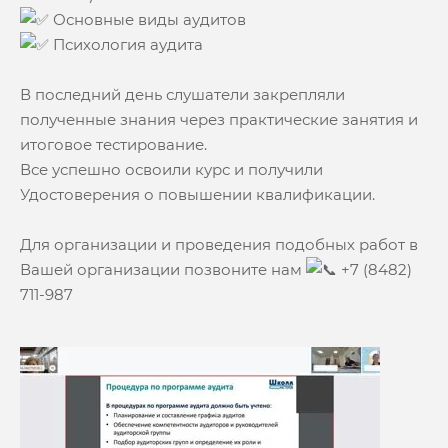
Основные виды аудитов
Психология аудита
В последний день слушатели закрепляли
полученные знания через практические занятия и
итоговое тестирование.
Все успешно освоили курс и получили
Удостоверения о повышении квалификации.
Для организации и проведения подобных работ в
Вашей организации позвоните нам
+7 (8482)
711-987