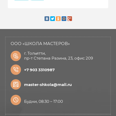
ООО «ШКОЛА МАСТЕРОВ»
г. Тольятти,
пр-т Степана Разина, 23, офис 209
+7 903 3310987
master-shkola@mail.ru
Будни, 08:30 – 17:00