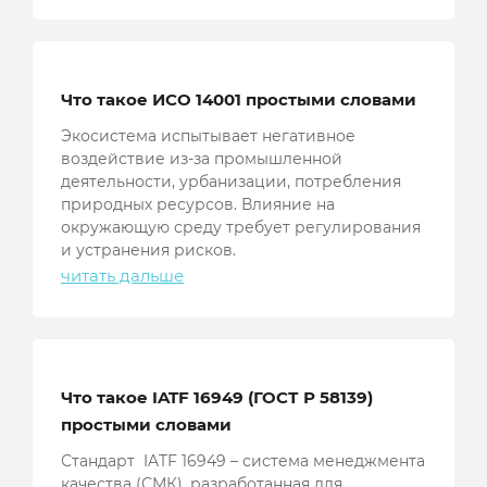
Что такое ИСО 14001 простыми словами
Экосистема испытывает негативное
воздействие из-за промышленной
деятельности, урбанизации, потребления
природных ресурсов. Влияние на
окружающую среду требует регулирования
и устранения рисков.
читать дальше
Что такое IATF 16949 (ГОСТ Р 58139)
простыми словами
Стандарт IATF 16949 – система менеджмента
качества (СМК), разработанная для