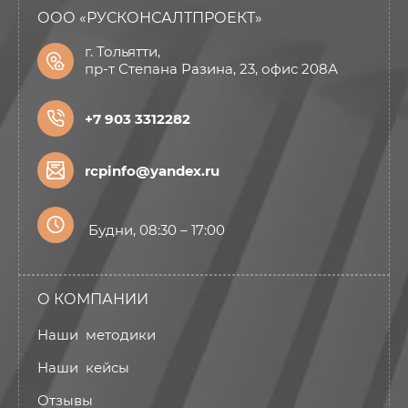
ООО «РУСКОНСАЛТПРОЕКТ»
г. Тольятти,
пр-т Степана Разина, 23, офис 208А
+7 903 3312282
rcpinfo@yandex.ru
Будни, 08:30 – 17:00
О КОМПАНИИ
Наши методики
Наши кейсы
Отзывы