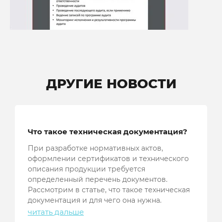
ДРУГИЕ НОВОСТИ
Что такое техническая документация?
При разработке нормативных актов,
оформлении сертификатов и технического
описания продукции требуется
определенный перечень документов.
Рассмотрим в статье, что такое техническая
документация и для чего она нужна.
читать дальше