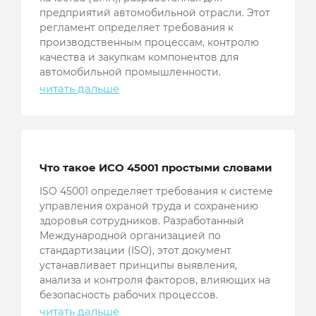
предприятий автомобильной отрасли. Этот
регламент определяет требования к
производственным процессам, контролю
качества и закупкам компонентов для
автомобильной промышленности.
читать дальше
Что такое ИСО 45001 простыми словами
ISO 45001 определяет требования к системе
управления охраной труда и сохранению
здоровья сотрудников. Разработанный
Международной организацией по
стандартизации (ISO), этот документ
устанавливает принципы выявления,
анализа и контроля факторов, влияющих на
безопасность рабочих процессов.
читать дальше