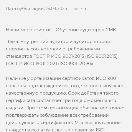
Дата публикации: 16.09.2024
319
Наши мероприятия - Обучение аудиторов СМК
Тема: Внутренний аудитор и аудитор второй
стороны в соответствии с требованиями
стандартов ГОСТ Р ИСО 9001-2015 (ISO 9001:2015),
ГОСТ Р ИСО 19011-2021 (ISO 19011:2018)»
Наличие у организации сертификатов ИСО 9001
является подтверждением того, что оно выпускает
качественную продукцию. Срок действия такого
сертификата составляет три года с момента его
выдачи. При этом организация обязана постоянно
подтверждать соблюдение всех требований
действующего сертификата СМ, а все внутренние
стандарты раз в пять лет, по правилам ISO,