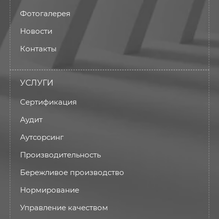
Фотогалерея
Новости
Контакты
УСЛУГИ
Сертификация
Аудит
Аутсорсинг
Производительность
Бережливое производство
Нормирование
Управление качеством