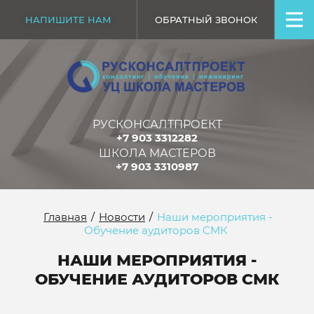
НАПИШИТЕ НАМ
ОБРАТНЫЙ ЗВОНОК
РУСКОНСАЛТПРОЕКТ
+7 903 3312282
ШКОЛА МАСТЕРОВ
+7 903 3310987
Главная
/
Новости
/
Наши мероприятия -
Обучение аудиторов СМК
НАШИ МЕРОПРИЯТИЯ -
ОБУЧЕНИЕ АУДИТОРОВ СМК