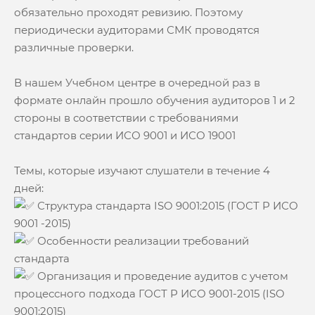
обязательно проходят ревизию. Поэтому
периодически аудиторами СМК проводятся
различные проверки.
В нашем Учебном центре в очередной раз в
формате онлайн прошло обучения аудиторов 1 и 2
стороны в соответствии с требованиями
стандартов серии ИСО 9001 и ИСО 19001
Темы, которые изучают слушатели в течение 4
дней:
Структура стандарта ISO 9001:2015 (ГОСТ Р ИСО
9001 -2015)
Особенности реализации требований
стандарта
Организация и проведение аудитов с учетом
процессного подхода ГОСТ Р ИСО 9001-2015 (ISO
9001:2015)