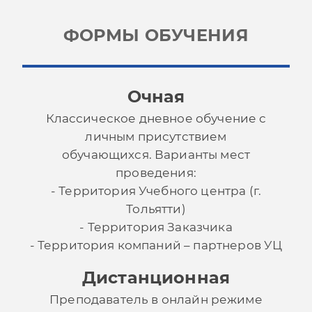
ФОРМЫ ОБУЧЕНИЯ
Очная
Классическое дневное обучение с
личным присутствием
обучающихся.
Варианты мест
проведения:
- Территория Учебного центра (г.
Тольятти)
- Территория Заказчика
- Территория компаний – партнеров УЦ
Дистанционная
Преподаватель в онлайн режиме