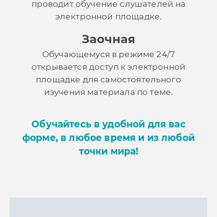
проводит обучение слушателей на
электронной площадке.
Заочная
Обучающемуся в режиме 24/7
открывается доступ к электронной
площадке для самостоятельного
изучения материала по теме.
Обучайтесь в удобной для вас
форме, в любое время и из любой
точки мира!