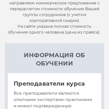
направляем коммерческое предложение с
перерасчетом стоимости обучения Вашей
группы сотрудников (с учетом
корпоративной скидки).
На сайте указана полная стоимость
обучения одного человека (цена из прайса).
ИНФОРМАЦИЯ ОБ
ОБУЧЕНИИ
Преподаватели курса
Все преподаватели являются
опытными экспертами-практиками
и имеют подтвержденную