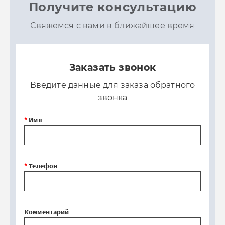
Получите консультацию
Свяжемся с вами в ближайшее время
Заказать звонок
Введите данные для заказа обратного
звонка
*
Имя
*
Телефон
Комментарий