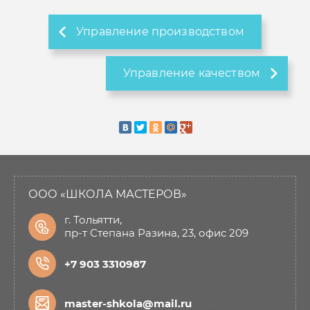
Управление производством
Управление качеством
ООО «ШКОЛА МАСТЕРОВ»
г. Тольятти,
пр-т Степана Разина, 23, офис 209
+7 903 3310987
master-shkola@mail.ru