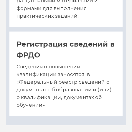
раздаточными материалами и
формами для выполнения
практических
заданий.
Регистрация сведений в
ФРДО
Сведения о повышении
квалификации заносятся в
«Федеральный реестр сведений о
документах об образовании и (или)
о квалификации, документах об
обучении»