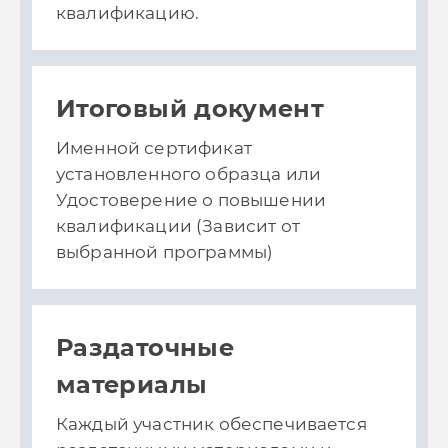
квалификацию.
Итоговый документ
Именной сертификат
установленного образца или
Удостоверение о повышении
квалификации (
Зависит от
выбранной программы)
Раздаточные
материалы
Каждый участник обеспечивается