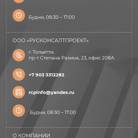
Будни, 08:30 – 17:00
ООО «РУСКОНСАЛТПРОЕКТ»
г. Тольятти,
пр-т Степана Разина, 23, офис 208А
+7 903 3312282
rcpinfo@yandex.ru
Будни, 08:30 – 17:00
О КОМПАНИИ