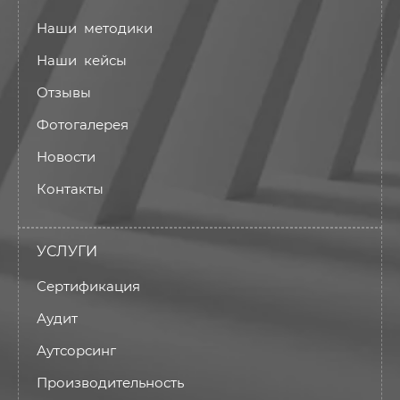
Наши методики
Наши кейсы
Отзывы
Фотогалерея
Новости
Контакты
УСЛУГИ
Сертификация
Аудит
Аутсорсинг
Производительность