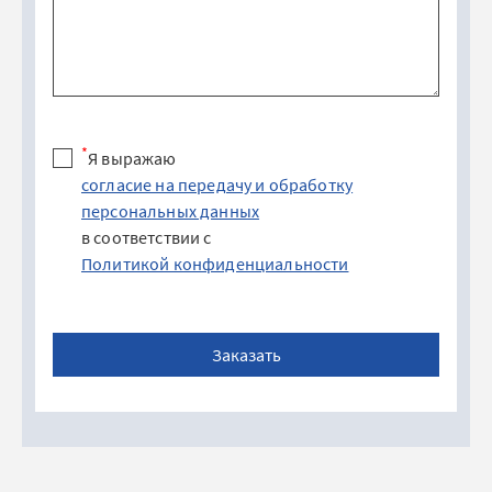
*
Я выражаю
согласие на передачу и обработку
персональных данных
в соответствии с
Политикой конфиденциальности
Заказать